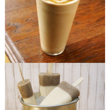
HELADO DE CARAMELO LÍQUIDO Y CAFÉ