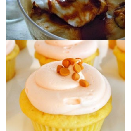
CUPCAKES