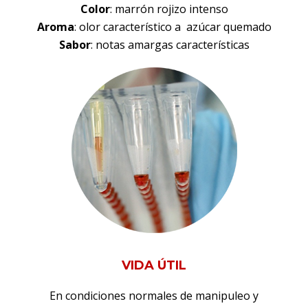
Color
: marrón rojizo intenso
Aroma
: olor característico a azúcar quemado
Sabor
: notas amargas características
VIDA ÚTIL
En condiciones normales de manipuleo y