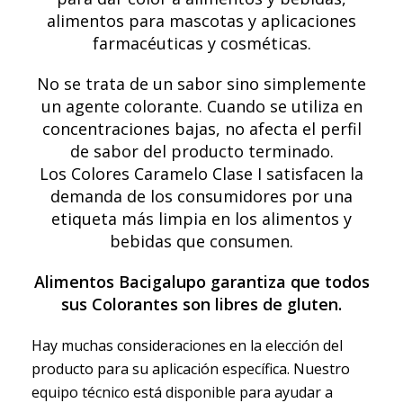
alimentos para mascotas y aplicaciones
farmacéuticas y cosméticas.
No se trata de un sabor sino simplemente
un agente colorante. Cuando se utiliza en
concentraciones bajas, no afecta el perfil
de sabor del producto terminado.
Los Colores Caramelo Clase I satisfacen la
demanda de los consumidores por una
etiqueta más limpia en los alimentos y
bebidas que consumen.
Alimentos Bacigalupo garantiza que todos
sus Colorantes son libres de gluten.
Hay muchas consideraciones en la elección del
producto para su aplicación específica. Nuestro
equipo técnico está disponible para ayudar a