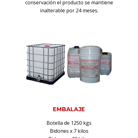
conservación el producto se mantiene
inalterable por 24 meses.
EMBALAJE
Botella de 1250 kgs
Bidones x 7 kilos