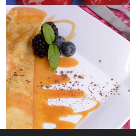
CREPES RELLENAS DE FRUTA
CARAMELIZADA