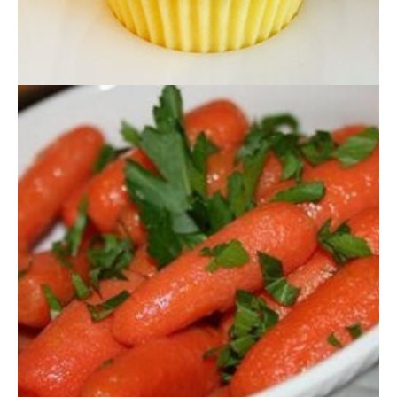
ZANAHORIAS CARAMELIZADAS