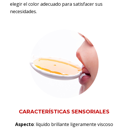
elegir el color adecuado para satisfacer sus
necesidades.
CARACTERÍSTICAS SENSORIALES
Aspecto
: líquido brillante ligeramente viscoso