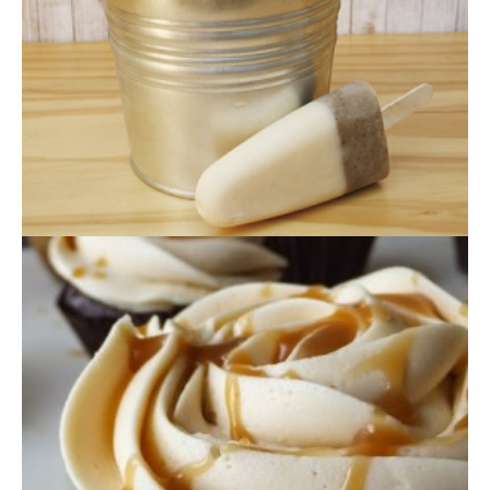
CUPCAKES DE CHOCOLATE, CARAMELO
LÍQUIDO Y GALLETA