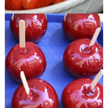
MANZANA CARAMELIZADA