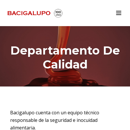
Departamento De
Calidad
Bacigalupo cuenta con un equipo técnico
responsable de la seguridad e inocuidad
alimentaria.