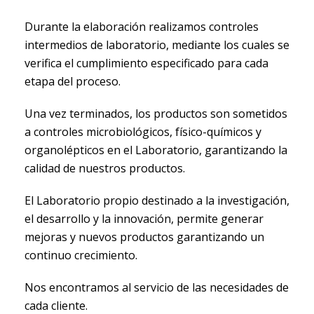
Durante la elaboración realizamos controles
intermedios de laboratorio, mediante los cuales se
verifica el cumplimiento especificado para cada
etapa del proceso.
Una vez terminados, los productos son sometidos
a controles microbiológicos, físico-químicos y
organolépticos en el Laboratorio, garantizando la
calidad de nuestros productos.
El Laboratorio propio destinado a la investigación,
el desarrollo y la innovación, permite generar
mejoras y nuevos productos garantizando un
continuo crecimiento.
Nos encontramos al servicio de las necesidades de
cada cliente.